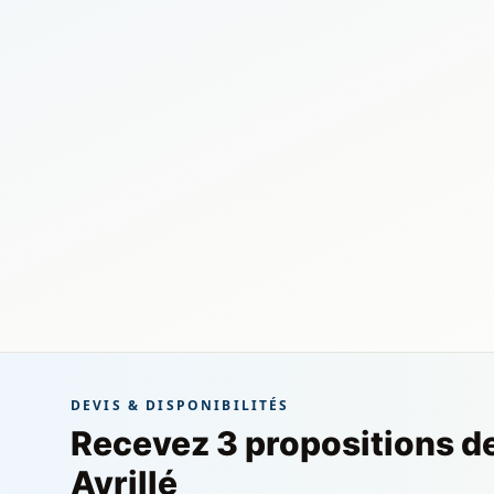
DEVIS & DISPONIBILITÉS
Recevez 3 propositions d
Avrillé