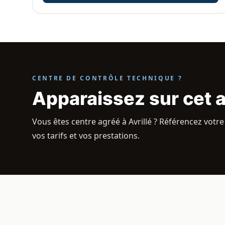
CENTRE DE CONTRÔLE TECHNIQUE ?
Apparaissez sur cet 
Vous êtes centre agréé à Avrillé ? Référencez votre
vos tarifs et vos prestations.