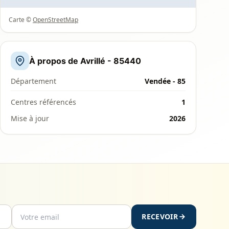
Carte ©
OpenStreetMap
À propos de Avrillé - 85440
Département
Vendée - 85
Centres référencés
1
Mise à jour
2026
RECEVOIR