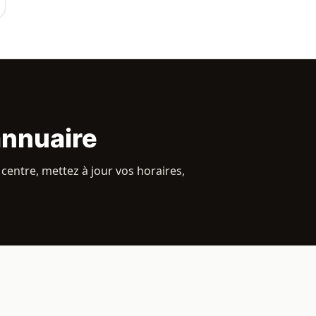
annuaire
 centre, mettez à jour vos horaires,