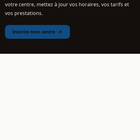
votre centre, mettez à jour vos horaires, vos tarifs et
vos prestations.
Inscrire mon centre