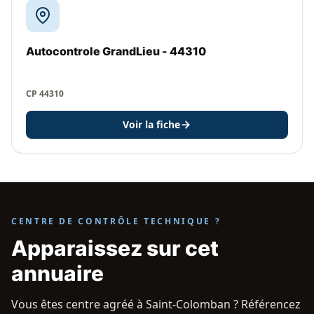
Autocontrole GrandLieu - 44310
CP 44310
Voir la fiche
CENTRE DE CONTRÔLE TECHNIQUE ?
Apparaissez sur cet
annuaire
Vous êtes centre agréé à Saint-Colomban ? Référencez