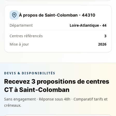
À propos de Saint-Colomban - 44310
Département
Loire-Atlantique - 44
Centres référencés
3
Mise à jour
2026
DEVIS & DISPONIBILITÉS
Recevez 3 propositions de centres
CT à Saint-Colomban
Sans engagement · Réponse sous 48h · Comparatif tarifs et
créneaux.