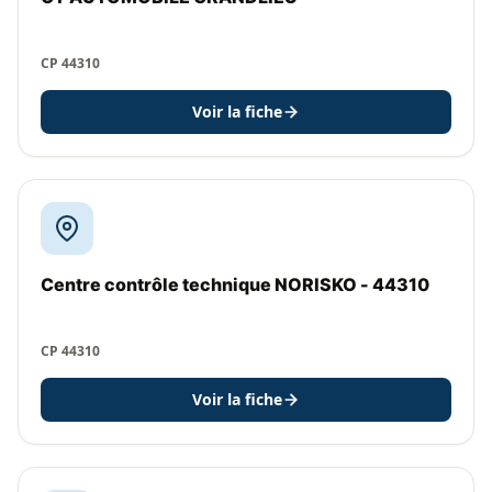
CP 44310
Voir la fiche
Centre contrôle technique NORISKO - 44310
CP 44310
Voir la fiche