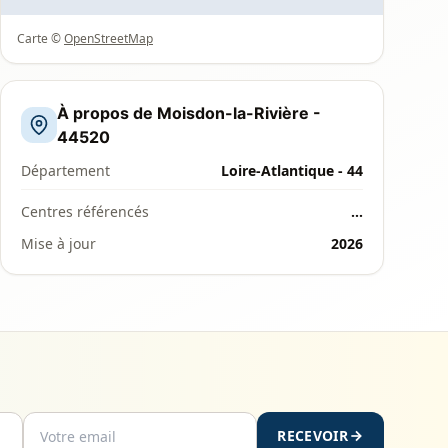
Carte ©
OpenStreetMap
À propos de Moisdon-la-Rivière -
44520
Département
Loire-Atlantique - 44
Centres référencés
…
Mise à jour
2026
RECEVOIR