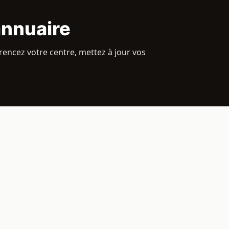
annuaire
rencez votre centre, mettez à jour vos