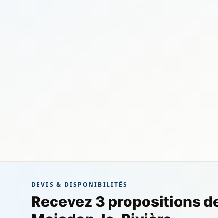
DEVIS & DISPONIBILITÉS
Recevez 3 propositions d