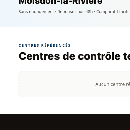
Moisdon-la-Rivière
Sans engagement · Réponse sous 48h · Comparatif tarifs
CENTRES RÉFÉRENCÉS
Centres de contrôle 
Aucun centre r