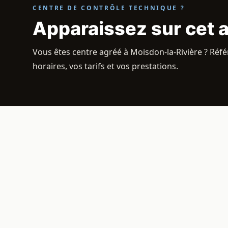
CENTRE DE CONTRÔLE TECHNIQUE ?
Apparaissez sur cet 
Vous êtes centre agréé à Moisdon-la-Rivière ? Réfé
horaires, vos tarifs et vos prestations.