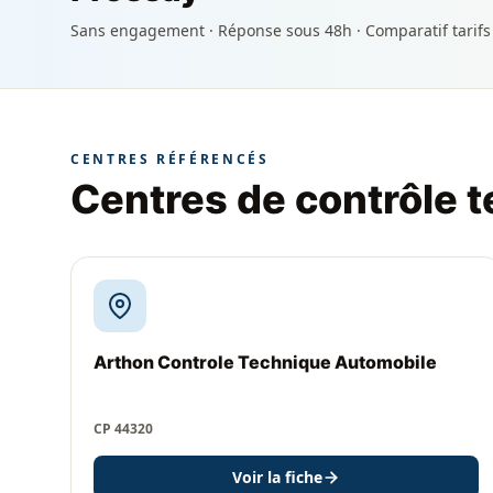
Sans engagement · Réponse sous 48h · Comparatif tarifs
CENTRES RÉFÉRENCÉS
Centres de contrôle 
Arthon Controle Technique Automobile
CP 44320
Voir la fiche