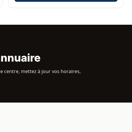
annuaire
e centre, mettez à jour vos horaires,