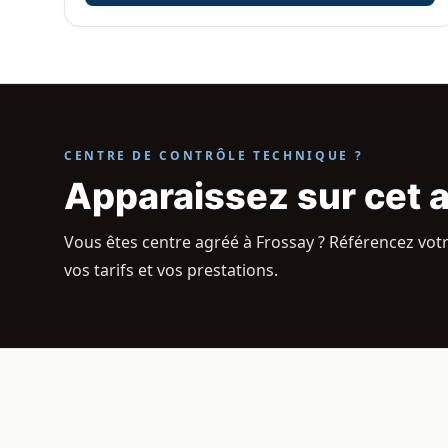
CENTRE DE CONTRÔLE TECHNIQUE ?
Apparaissez sur cet 
Vous êtes centre agréé à Frossay ? Référencez votr
vos tarifs et vos prestations.