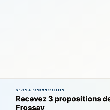
DEVIS & DISPONIBILITÉS
Recevez 3 propositions d
Frossay