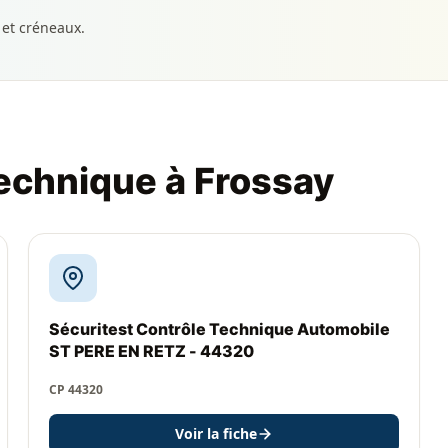
 et créneaux.
technique à Frossay
Sécuritest Contrôle Technique Automobile
ST PERE EN RETZ - 44320
CP 44320
Voir la fiche