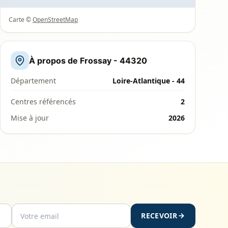
Carte ©
OpenStreetMap
À propos de Frossay - 44320
Département
Loire-Atlantique - 44
Centres référencés
2
Mise à jour
2026
RECEVOIR