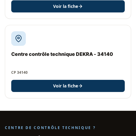
Voir la fiche
Centre contrôle technique DEKRA - 34140
CP 34140
Voir la fiche
CENTRE DE CONTRÔLE TECHNIQUE ?