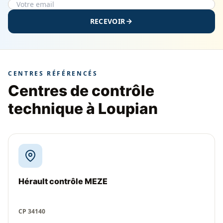
RECEVOIR
CENTRES RÉFÉRENCÉS
Centres de contrôle
technique à Loupian
Hérault contrôle MEZE
CP 34140