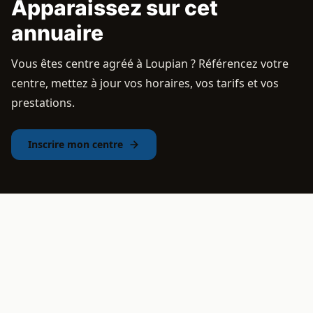
Apparaissez sur cet
annuaire
Vous êtes centre agréé à Loupian ? Référencez votre
centre, mettez à jour vos horaires, vos tarifs et vos
prestations.
Inscrire mon centre