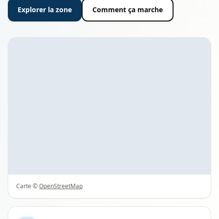
Explorer la zone
Comment ça marche
Carte ©
OpenStreetMap