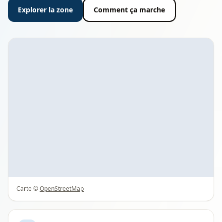
Explorer la zone
Comment ça marche
Carte ©
OpenStreetMap