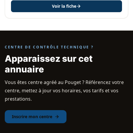
Voir la fiche
CENTRE DE CONTRÔLE TECHNIQUE ?
Apparaissez sur cet
annuaire
Vous êtes centre agréé au Pouget ? Référencez votre
centre, mettez à jour vos horaires, vos tarifs et vos
prestations.
Inscrire mon centre