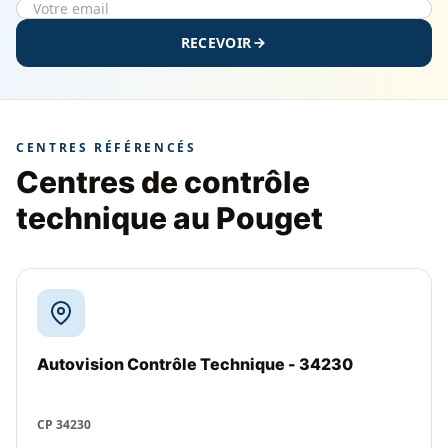
RECEVOIR
CENTRES RÉFÉRENCÉS
Centres de contrôle
technique au Pouget
Autovision Contrôle Technique - 34230
CP 34230