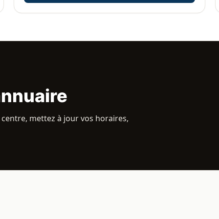
annuaire
centre, mettez à jour vos horaires,