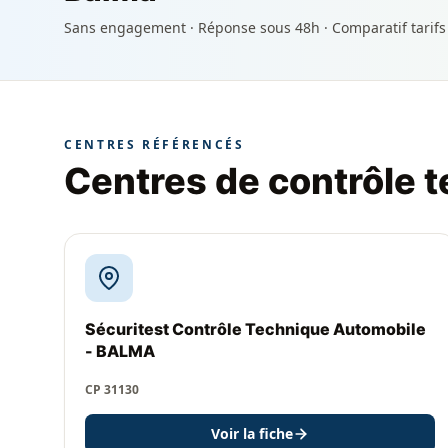
Sans engagement · Réponse sous 48h · Comparatif tarifs
CENTRES RÉFÉRENCÉS
Centres de contrôle 
Sécuritest Contrôle Technique Automobile
- BALMA
CP 31130
Voir la fiche