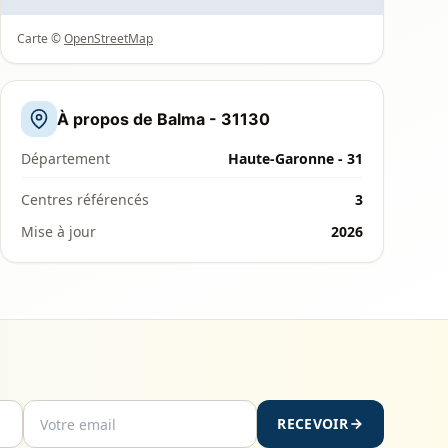
Carte ©
OpenStreetMap
À propos de Balma - 31130
Département
Haute-Garonne - 31
Centres référencés
3
Mise à jour
2026
RECEVOIR