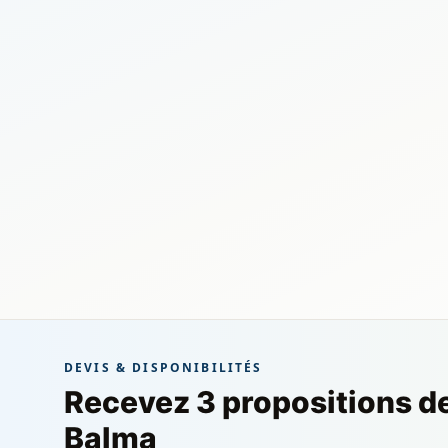
DEVIS & DISPONIBILITÉS
Recevez 3 propositions d
Balma