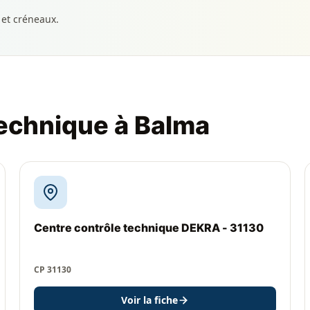
 et créneaux.
technique à Balma
Centre contrôle technique DEKRA - 31130
CP 31130
Voir la fiche