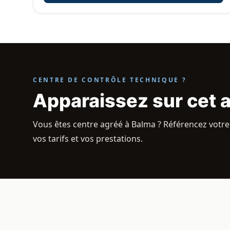
CENTRE DE CONTRÔLE TECHNIQUE ?
Apparaissez sur cet 
Vous êtes centre agréé à Balma ? Référencez votre 
vos tarifs et vos prestations.