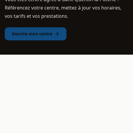
Référencez votre centre, mettez à jour vos horaires,
vos tarifs et vos prestations.
Inscrire mon centre