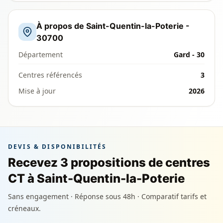
À propos de Saint-Quentin-la-Poterie -
30700
Département
Gard - 30
Centres référencés
3
Mise à jour
2026
DEVIS & DISPONIBILITÉS
Recevez 3 propositions de centres
CT à Saint-Quentin-la-Poterie
Sans engagement · Réponse sous 48h · Comparatif tarifs et
créneaux.