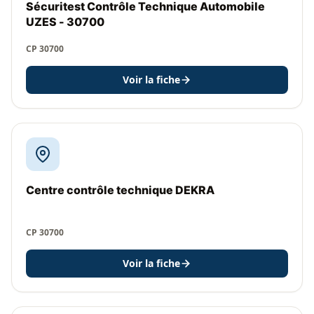
Sécuritest Contrôle Technique Automobile
UZES - 30700
CP 30700
Voir la fiche
Centre contrôle technique DEKRA
CP 30700
Voir la fiche