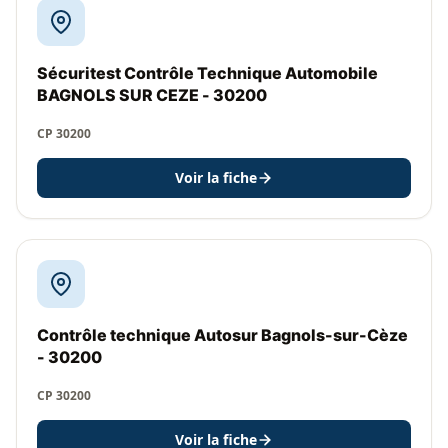
Sécuritest Contrôle Technique Automobile
BAGNOLS SUR CEZE - 30200
CP 30200
Voir la fiche
Contrôle technique Autosur Bagnols-sur-Cèze
- 30200
CP 30200
Voir la fiche