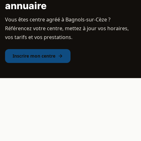
annuaire
Vous êtes centre agréé à Bagnols-sur-Cèze ?
Référencez votre centre, mettez à jour vos horaires,
vos tarifs et vos prestations.
Inscrire mon centre