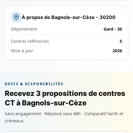
À propos de Bagnols-sur-Cèze - 30200
Département
Gard - 30
Centres référencés
5
Mise à jour
2026
DEVIS & DISPONIBILITÉS
Recevez 3 propositions de centres
CT à Bagnols-sur-Cèze
Sans engagement · Réponse sous 48h · Comparatif tarifs et
créneaux.