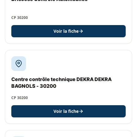
CP 30200
Voir la fiche
Centre contrôle technique DEKRA DEKRA
BAGNOLS - 30200
CP 30200
Voir la fiche