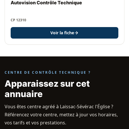
Autovision Contrôle Technique
CP 12310
Voir la fiche
CENTRE DE CONTRÔLE TECHNIQUE ?
Apparaissez sur cet
annuaire
Vous êtes centre agréé à Laissac-Sévérac l'Église ?
Référencez votre centre, mettez à jour vos horaires,
vos tarifs et vos prestations.