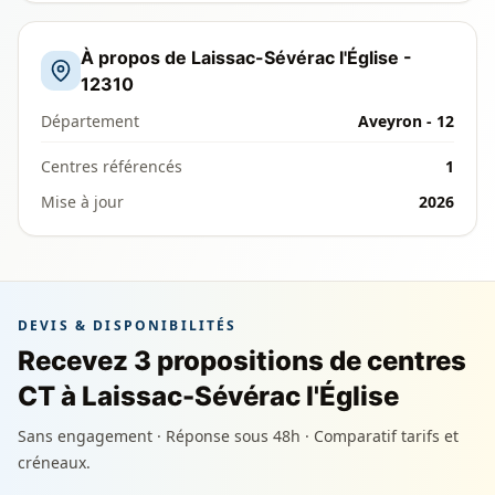
À propos de Laissac-Sévérac l'Église -
12310
Département
Aveyron - 12
Centres référencés
1
Mise à jour
2026
DEVIS & DISPONIBILITÉS
Recevez 3 propositions de centres
CT à Laissac-Sévérac l'Église
Sans engagement · Réponse sous 48h · Comparatif tarifs et
créneaux.