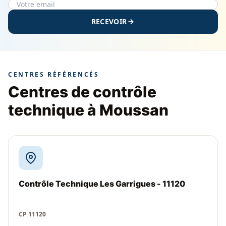
RECEVOIR
CENTRES RÉFÉRENCÉS
Centres de contrôle
technique à Moussan
Contrôle Technique Les Garrigues - 11120
CP 11120