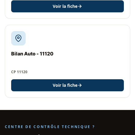
Voir la fiche
Bilan Auto - 11120
CP 11120
Voir la fiche
CENTRE DE CONTRÔLE TECHNIQUE ?