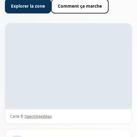
Explorer la zone
Comment ça marche
Carte ©
OpenStreetMap