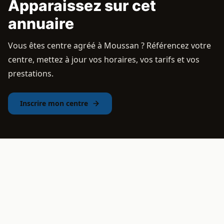
Apparaissez sur cet
annuaire
Vous êtes centre agréé à Moussan ? Référencez votre
centre, mettez à jour vos horaires, vos tarifs et vos
prestations.
Inscrire mon centre