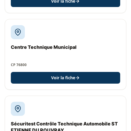
Voir la fiche
Centre Technique Municipal
CP 76800
Voir la fiche
Sécuritest Contrôle Technique Automobile ST
ETIENNE DU ROUVRAY