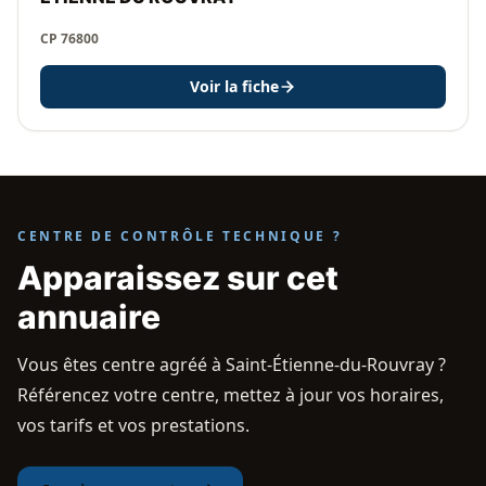
CP 76800
Voir la fiche
CENTRE DE CONTRÔLE TECHNIQUE ?
Apparaissez sur cet
annuaire
Vous êtes centre agréé à Saint-Étienne-du-Rouvray ?
Référencez votre centre, mettez à jour vos horaires,
vos tarifs et vos prestations.