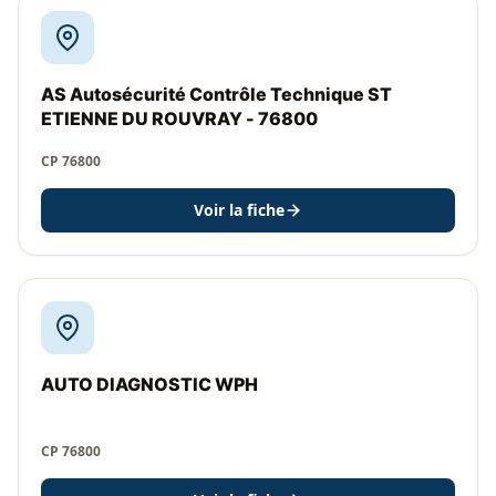
AS Autosécurité Contrôle Technique ST
ETIENNE DU ROUVRAY - 76800
CP 76800
Voir la fiche
AUTO DIAGNOSTIC WPH
CP 76800