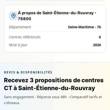
À propos de Saint-Étienne-du-Rouvray -
76800
Département
Seine-Maritime - 76
Centres référencés
6
Mise à jour
2026
DEVIS & DISPONIBILITÉS
Recevez 3 propositions de centres
CT à Saint-Étienne-du-Rouvray
Sans engagement · Réponse sous 48h · Comparatif tarifs et
créneaux.