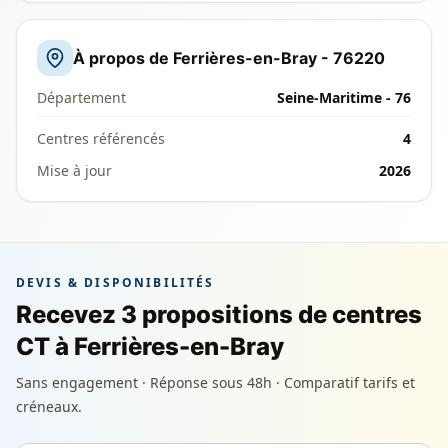
À propos de Ferrières-en-Bray - 76220
Département
Seine-Maritime - 76
Centres référencés
4
Mise à jour
2026
DEVIS & DISPONIBILITÉS
Recevez 3 propositions de centres
CT à Ferrières-en-Bray
Sans engagement · Réponse sous 48h · Comparatif tarifs et
créneaux.