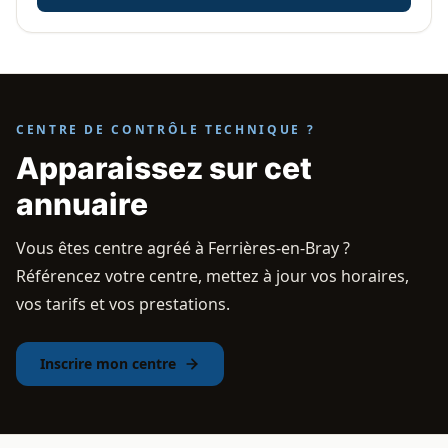
CENTRE DE CONTRÔLE TECHNIQUE ?
Apparaissez sur cet
annuaire
Vous êtes centre agréé à Ferrières-en-Bray ?
Référencez votre centre, mettez à jour vos horaires,
vos tarifs et vos prestations.
Inscrire mon centre