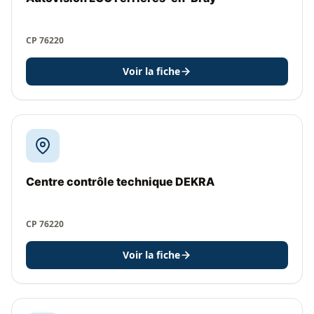
CP 76220
Voir la fiche
Centre contrôle technique DEKRA
CP 76220
Voir la fiche