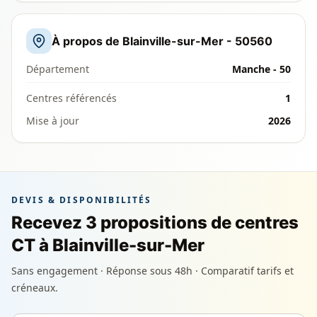
À propos de Blainville-sur-Mer - 50560
Département
Manche - 50
Centres référencés
1
Mise à jour
2026
DEVIS & DISPONIBILITÉS
Recevez 3 propositions de centres
CT à Blainville-sur-Mer
Sans engagement · Réponse sous 48h · Comparatif tarifs et
créneaux.