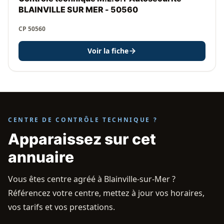
BLAINVILLE SUR MER - 50560
CP 50560
Voir la fiche
CENTRE DE CONTRÔLE TECHNIQUE ?
Apparaissez sur cet
annuaire
Vous êtes centre agréé à Blainville-sur-Mer ?
Référencez votre centre, mettez à jour vos horaires,
vos tarifs et vos prestations.