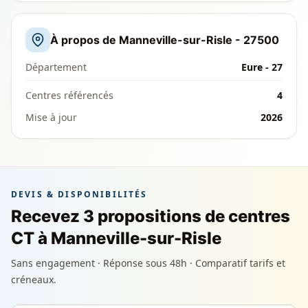
À propos de Manneville-sur-Risle - 27500
Département
Eure - 27
Centres référencés
4
Mise à jour
2026
DEVIS & DISPONIBILITÉS
Recevez 3 propositions de centres
CT à Manneville-sur-Risle
Sans engagement · Réponse sous 48h · Comparatif tarifs et
créneaux.