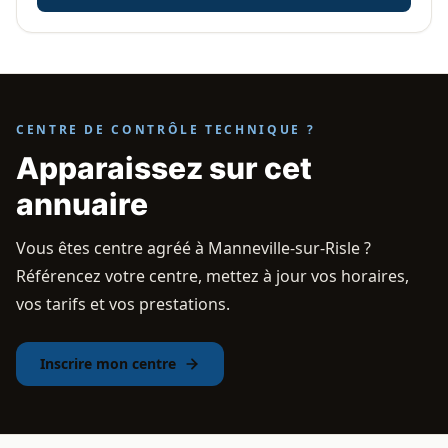
CENTRE DE CONTRÔLE TECHNIQUE ?
Apparaissez sur cet
annuaire
Vous êtes centre agréé à Manneville-sur-Risle ?
Référencez votre centre, mettez à jour vos horaires,
vos tarifs et vos prestations.
Inscrire mon centre