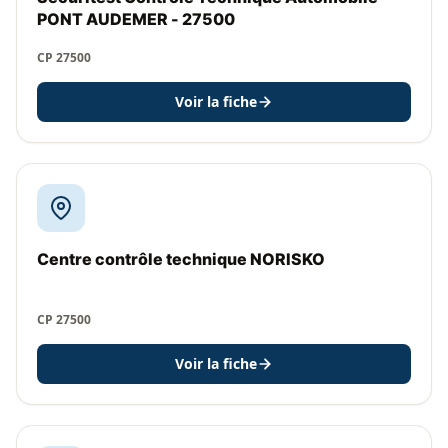
PONT AUDEMER - 27500
CP 27500
Voir la fiche
Centre contrôle technique NORISKO
CP 27500
Voir la fiche