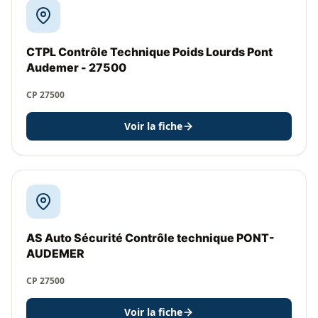
CTPL Contrôle Technique Poids Lourds Pont
Audemer - 27500
CP 27500
Voir la fiche
AS Auto Sécurité Contrôle technique PONT-
AUDEMER
CP 27500
Voir la fiche