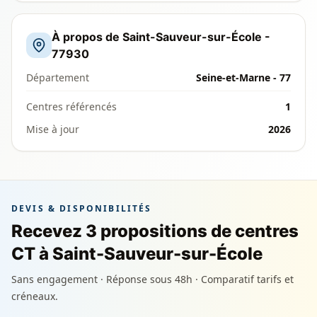
À propos de Saint-Sauveur-sur-École -
77930
Département
Seine-et-Marne - 77
Centres référencés
1
Mise à jour
2026
DEVIS & DISPONIBILITÉS
Recevez 3 propositions de centres
CT à Saint-Sauveur-sur-École
Sans engagement · Réponse sous 48h · Comparatif tarifs et
créneaux.