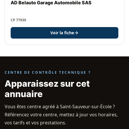
AD Belauto Garage Automobile SAS
CP 77930
Voir la fiche
CENTRE DE CONTRÔLE TECHNIQUE ?
Apparaissez sur cet
annuaire
Vous êtes centre agréé à Saint-Sauveur-sur-École ?
Référencez votre centre, mettez à jour vos horaires,
vos tarifs et vos prestations.