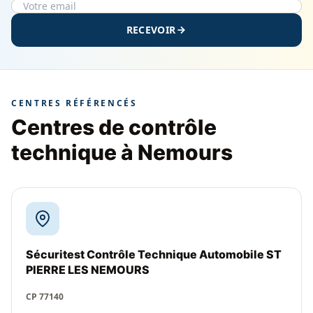
RECEVOIR
CENTRES RÉFÉRENCÉS
Centres de contrôle
technique à Nemours
Sécuritest Contrôle Technique Automobile ST
PIERRE LES NEMOURS
CP 77140