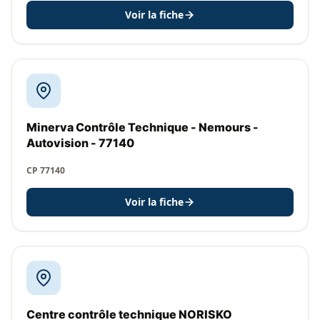
Voir la fiche
Minerva Contrôle Technique - Nemours -
Autovision - 77140
CP 77140
Voir la fiche
Centre contrôle technique NORISKO