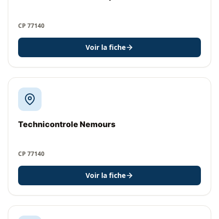
CP 77140
Voir la fiche
Technicontrole Nemours
CP 77140
Voir la fiche