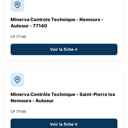
Minerva Controle Technique - Nemours -
Autosur - 77140
CP 77140
Voir la fiche
Minerva Contrôle Technique - Saint-Pierre les
Nemours - Autosur
CP 77140
Voir la fiche