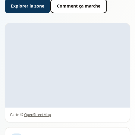
Explorer la zone
Comment ça marche
Carte ©
OpenStreetMap