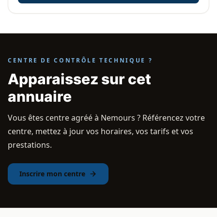
CENTRE DE CONTRÔLE TECHNIQUE ?
Apparaissez sur cet
annuaire
Vous êtes centre agréé à Nemours ? Référencez votre
centre, mettez à jour vos horaires, vos tarifs et vos
prestations.
Inscrire mon centre