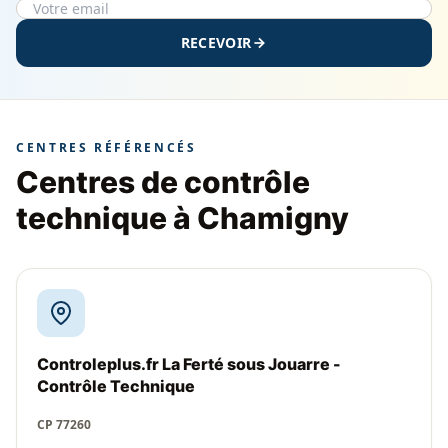
RECEVOIR
CENTRES RÉFÉRENCÉS
Centres de contrôle
technique à Chamigny
Controleplus.fr La Ferté sous Jouarre -
Contrôle Technique
CP 77260