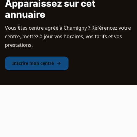
Apparaissez sur cet
annuaire
Vous êtes centre agréé à Chamigny ? Référencez votre
centre, mettez à jour vos horaires, vos tarifs et vos
prestations.
Inscrire mon centre