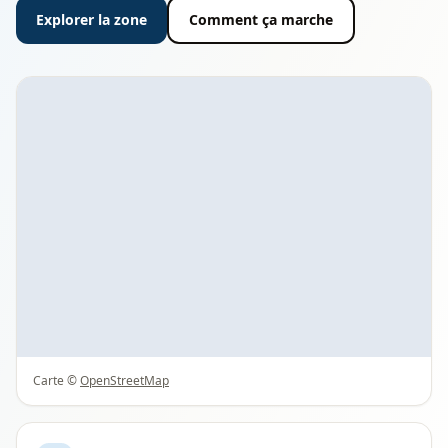
Explorer la zone
Comment ça marche
Carte ©
OpenStreetMap