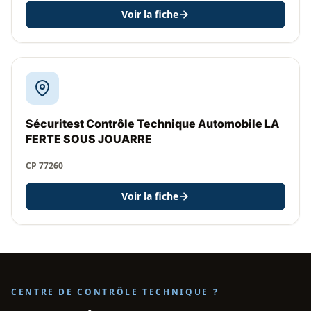
Voir la fiche
Sécuritest Contrôle Technique Automobile LA
FERTE SOUS JOUARRE
CP 77260
Voir la fiche
CENTRE DE CONTRÔLE TECHNIQUE ?