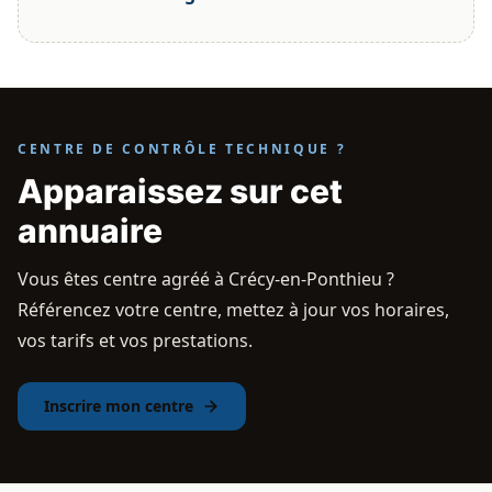
CENTRE DE CONTRÔLE TECHNIQUE ?
Apparaissez sur cet
annuaire
Vous êtes centre agréé à Crécy-en-Ponthieu ?
Référencez votre centre, mettez à jour vos horaires,
vos tarifs et vos prestations.
Inscrire mon centre