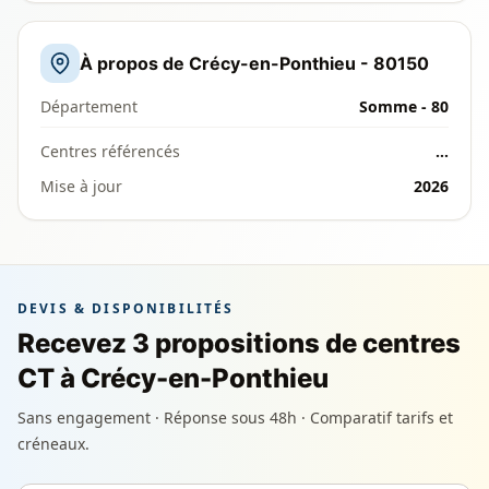
À propos de Crécy-en-Ponthieu - 80150
Département
Somme - 80
Centres référencés
…
Mise à jour
2026
DEVIS & DISPONIBILITÉS
Recevez 3 propositions de centres
CT à Crécy-en-Ponthieu
Sans engagement · Réponse sous 48h · Comparatif tarifs et
créneaux.