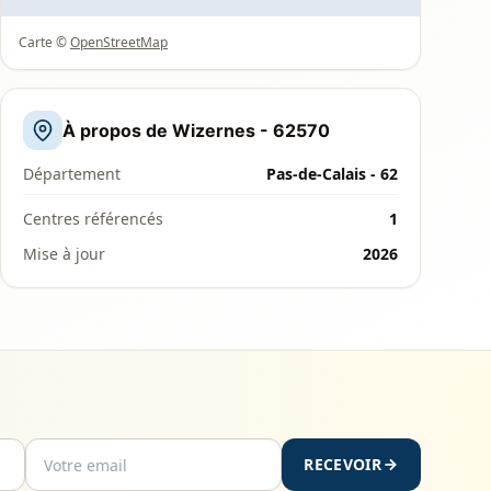
Carte ©
OpenStreetMap
À propos de Wizernes - 62570
Département
Pas-de-Calais - 62
Centres référencés
1
Mise à jour
2026
RECEVOIR