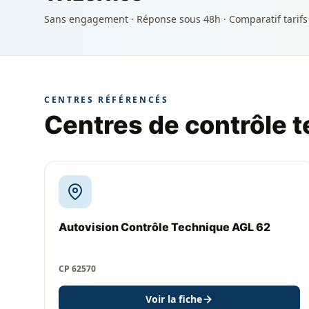
Sans engagement · Réponse sous 48h · Comparatif tarifs
CENTRES RÉFÉRENCÉS
Centres de contrôle 
Autovision Contrôle Technique AGL 62
CP 62570
Voir la fiche