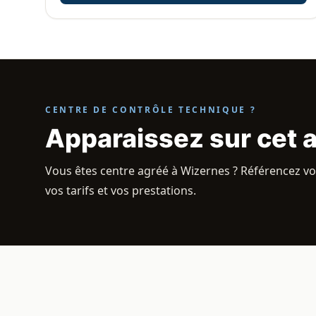
CENTRE DE CONTRÔLE TECHNIQUE ?
Apparaissez sur cet 
Vous êtes centre agréé à Wizernes ? Référencez vot
vos tarifs et vos prestations.