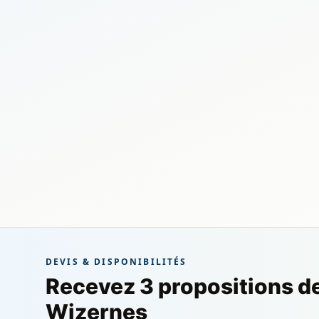
DEVIS & DISPONIBILITÉS
Recevez 3 propositions d
Wizernes