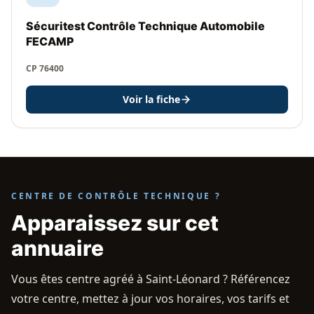
Sécuritest Contrôle Technique Automobile
FECAMP
CP 76400
Voir la fiche
CENTRE DE CONTRÔLE TECHNIQUE ?
Apparaissez sur cet
annuaire
Vous êtes centre agréé à Saint-Léonard ? Référencez
votre centre, mettez à jour vos horaires, vos tarifs et