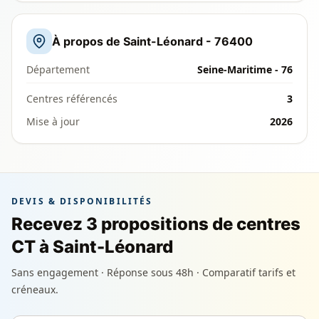
À propos de Saint-Léonard - 76400
Département
Seine-Maritime - 76
Centres référencés
3
Mise à jour
2026
DEVIS & DISPONIBILITÉS
Recevez 3 propositions de centres
CT à Saint-Léonard
Sans engagement · Réponse sous 48h · Comparatif tarifs et
créneaux.