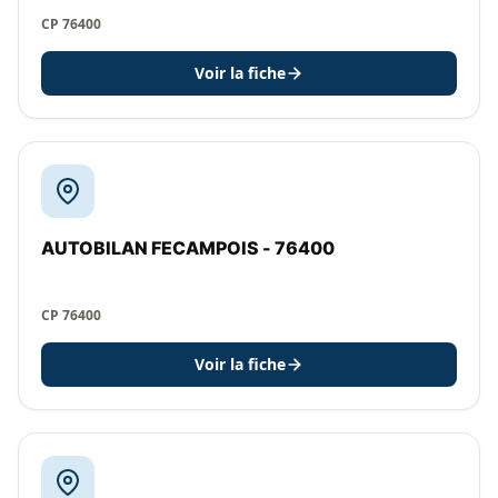
CP 76400
Voir la fiche
AUTOBILAN FECAMPOIS - 76400
CP 76400
Voir la fiche