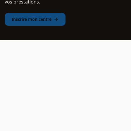
vos prestations.
Inscrire mon centre