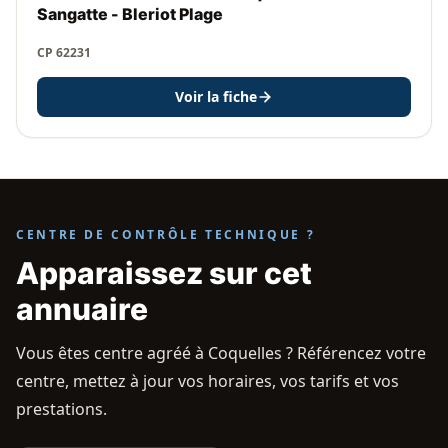
Sangatte - Bleriot Plage
CP 62231
Voir la fiche
CENTRE DE CONTRÔLE TECHNIQUE ?
Apparaissez sur cet
annuaire
Vous êtes centre agréé à Coquelles ? Référencez votre
centre, mettez à jour vos horaires, vos tarifs et vos
prestations.