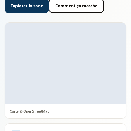
Explorer la zone
Comment ça marche
Carte ©
OpenStreetMap