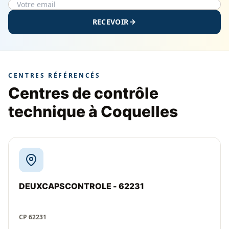
RECEVOIR
CENTRES RÉFÉRENCÉS
Centres de contrôle
technique à Coquelles
DEUXCAPSCONTROLE - 62231
CP 62231