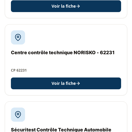
Voir la fiche
Centre contrôle technique NORISKO - 62231
CP 62231
Voir la fiche
Sécuritest Contrôle Technique Automobile