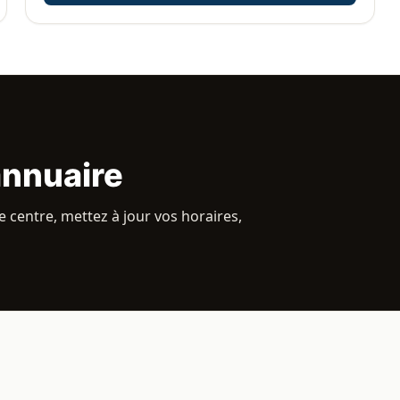
annuaire
 centre, mettez à jour vos horaires,