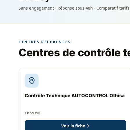
Sans engagement · Réponse sous 48h · Comparatif tarifs
CENTRES RÉFÉRENCÉS
Centres de contrôle 
Contrôle Technique AUTOCONTROL Othisa
CP 59390
Voir la fiche