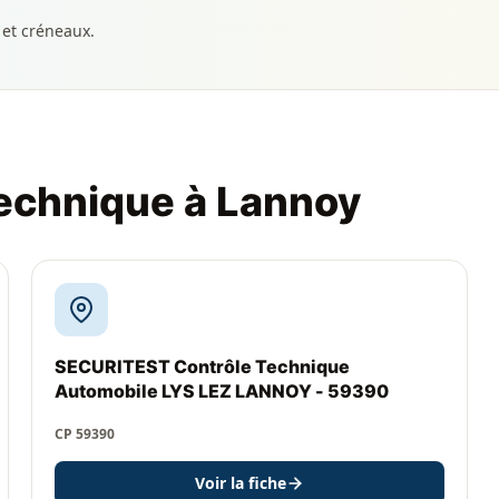
 et créneaux.
technique à Lannoy
SECURITEST Contrôle Technique
Automobile LYS LEZ LANNOY - 59390
CP 59390
Voir la fiche