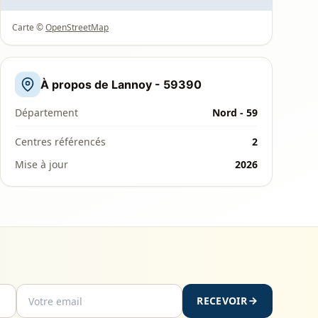
Carte ©
OpenStreetMap
À propos de Lannoy - 59390
Département
Nord - 59
Centres référencés
2
Mise à jour
2026
RECEVOIR