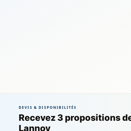
DEVIS & DISPONIBILITÉS
Recevez 3 propositions d
Lannoy