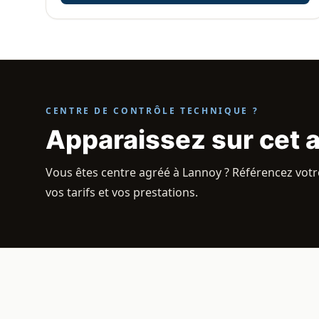
CENTRE DE CONTRÔLE TECHNIQUE ?
Apparaissez sur cet 
Vous êtes centre agréé à Lannoy ? Référencez votre
vos tarifs et vos prestations.