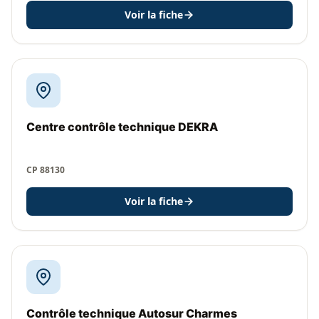
Voir la fiche
Centre contrôle technique DEKRA
CP 88130
Voir la fiche
Contrôle technique Autosur Charmes