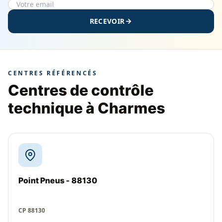
RECEVOIR
CENTRES RÉFÉRENCÉS
Centres de contrôle
technique à Charmes
Point Pneus - 88130
CP 88130