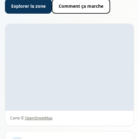
Explorer la zone
Comment ça marche
Carte ©
OpenStreetMap