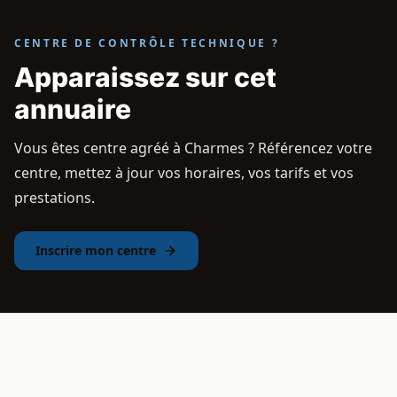
CENTRE DE CONTRÔLE TECHNIQUE ?
Apparaissez sur cet
annuaire
Vous êtes centre agréé à Charmes ? Référencez votre
centre, mettez à jour vos horaires, vos tarifs et vos
prestations.
Inscrire mon centre