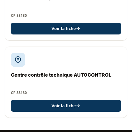
CP 88130
Voir la fiche
Centre contrôle technique AUTOCONTROL
CP 88130
Voir la fiche