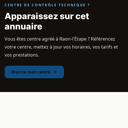
CENTRE DE CONTRÔLE TECHNIQUE ?
Apparaissez sur cet
annuaire
Vous êtes centre agréé à Raon-l'Étape ? Référencez
votre centre, mettez à jour vos horaires, vos tarifs et
vos prestations.
Inscrire mon centre