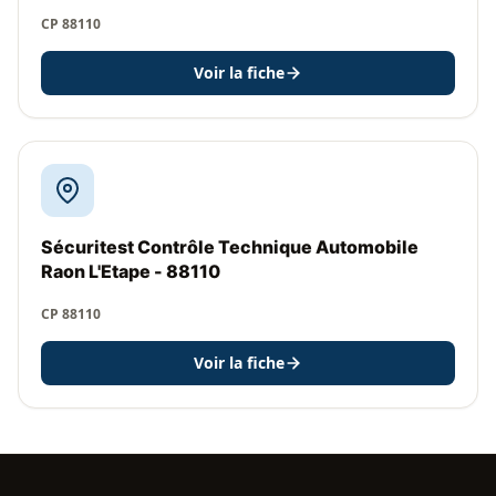
CP 88110
Voir la fiche
Sécuritest Contrôle Technique Automobile
Raon L'Etape - 88110
CP 88110
Voir la fiche