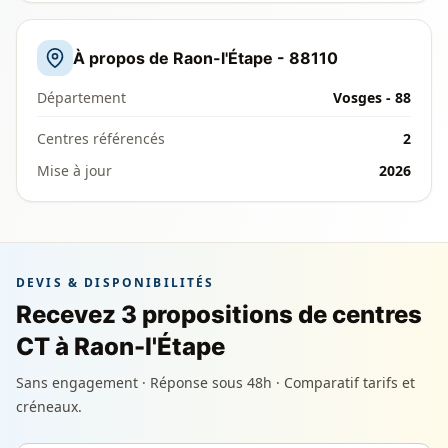
À propos de Raon-l'Étape - 88110
Département
Vosges - 88
Centres référencés
2
Mise à jour
2026
DEVIS & DISPONIBILITÉS
Recevez 3 propositions de centres
CT à Raon-l'Étape
Sans engagement · Réponse sous 48h · Comparatif tarifs et
créneaux.