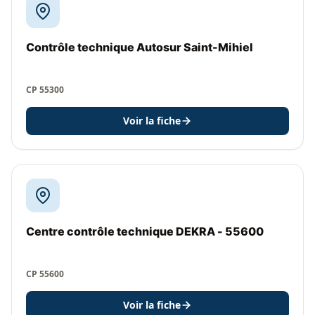
Contrôle technique Autosur Saint-Mihiel
CP 55300
Voir la fiche
Centre contrôle technique DEKRA - 55600
CP 55600
Voir la fiche