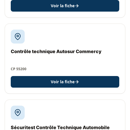
Voir la fiche
Contrôle technique Autosur Commercy
CP 55200
Voir la fiche
Sécuritest Contrôle Technique Automobile