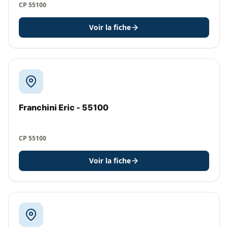
CP 55100
Voir la fiche
Franchini Eric - 55100
CP 55100
Voir la fiche