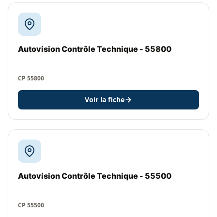
Autovision Contrôle Technique - 55800
CP 55800
Voir la fiche
Autovision Contrôle Technique - 55500
CP 55500