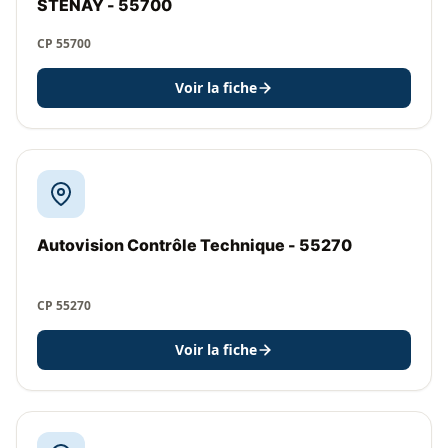
STENAY - 55700
CP 55700
Voir la fiche
Autovision Contrôle Technique - 55270
CP 55270
Voir la fiche