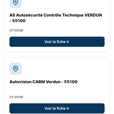
AS Autosécurité Contrôle Technique VERDUN
- 55100
CP 55100
Voir la fiche
Autovision CABM Verdun - 55100
CP 55100
Voir la fiche