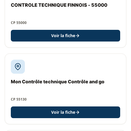
CONTROLE TECHNIQUE FINNOIS - 55000
CP 55000
Voir la fiche
Mon Contrôle technique Contrôle and go
CP 55130
Voir la fiche