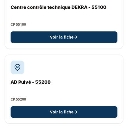
Centre contrôle technique DEKRA - 55100
CP 55100
Voir la fiche
AD Pulvé - 55200
CP 55200
Voir la fiche