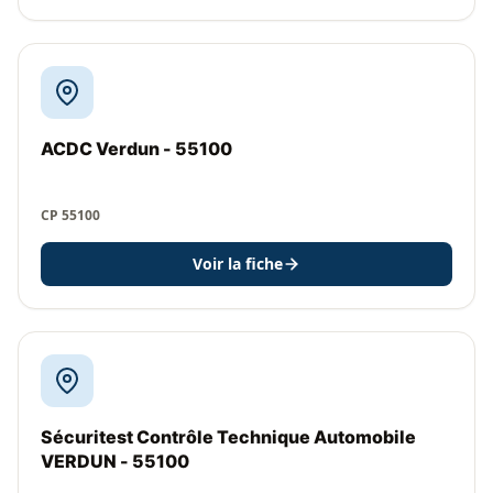
ACDC Verdun - 55100
CP 55100
Voir la fiche
Sécuritest Contrôle Technique Automobile
VERDUN - 55100