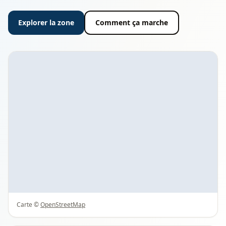
Explorer la zone
Comment ça marche
Carte ©
OpenStreetMap