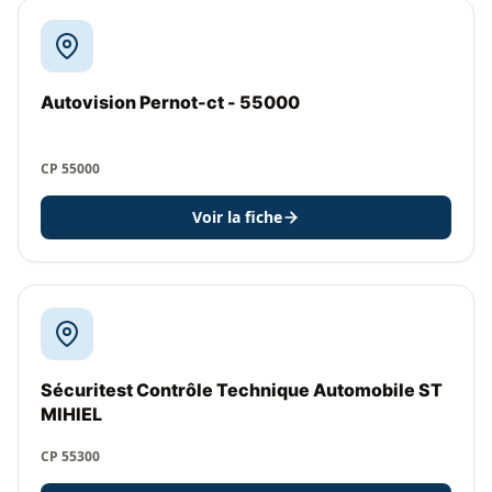
Autovision Pernot-ct - 55000
CP 55000
Voir la fiche
Sécuritest Contrôle Technique Automobile ST
MIHIEL
CP 55300