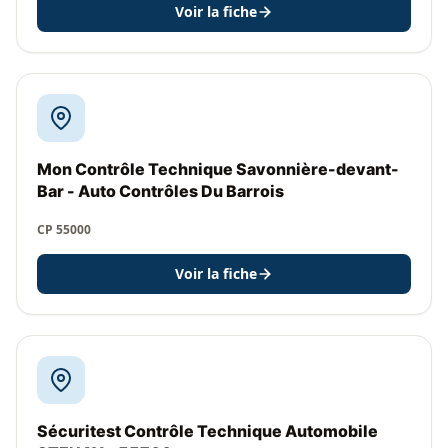
Voir la fiche
Mon Contrôle Technique Savonnière-devant-
Bar - Auto Contrôles Du Barrois
CP 55000
Voir la fiche
Sécuritest Contrôle Technique Automobile