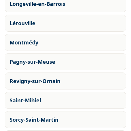
Longeville-en-Barrois
Lérouville
Montmédy
Pagny-sur-Meuse
Revigny-sur-Ornain
Saint-Mihiel
Sorcy-Saint-Martin