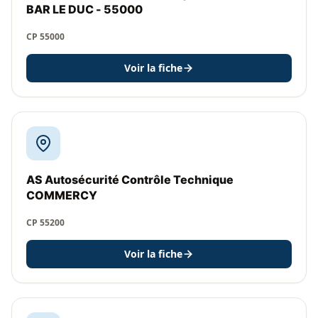
BAR LE DUC - 55000
CP 55000
Voir la fiche
AS Autosécurité Contrôle Technique
COMMERCY
CP 55200
Voir la fiche