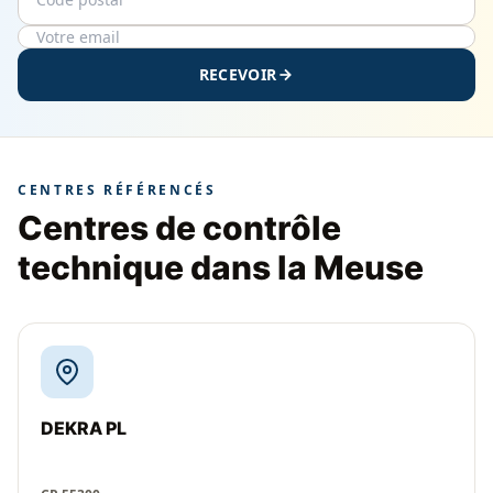
RECEVOIR
CENTRES RÉFÉRENCÉS
Centres de contrôle
technique dans la Meuse
DEKRA PL