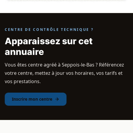
CENTRE DE CONTRÔLE TECHNIQUE ?
Apparaissez sur cet
annuaire
Vous êtes centre agréé à Seppois-le-Bas ? Référencez
votre centre, mettez à jour vos horaires, vos tarifs et
vos prestations.
Inscrire mon centre