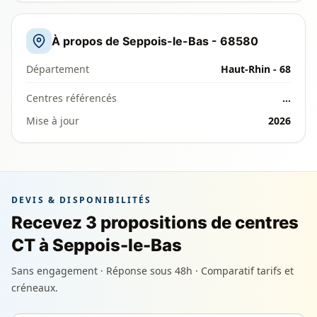
À propos de Seppois-le-Bas - 68580
Département
Haut-Rhin - 68
Centres référencés
…
Mise à jour
2026
DEVIS & DISPONIBILITÉS
Recevez 3 propositions de centres
CT à Seppois-le-Bas
Sans engagement · Réponse sous 48h · Comparatif tarifs et
créneaux.