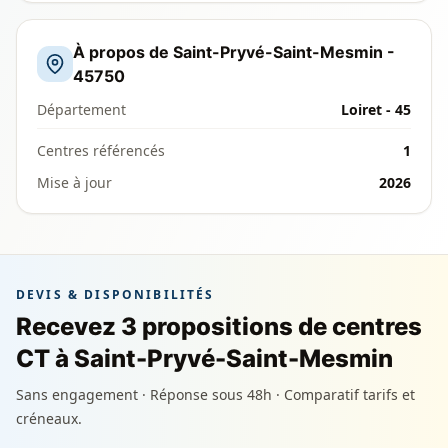
À propos de Saint-Pryvé-Saint-Mesmin -
45750
Département
Loiret - 45
Centres référencés
1
Mise à jour
2026
DEVIS & DISPONIBILITÉS
Recevez 3 propositions de centres
CT à Saint-Pryvé-Saint-Mesmin
Sans engagement · Réponse sous 48h · Comparatif tarifs et
créneaux.