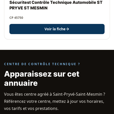
Sécuritest Contrôle Technique Automobile ST
PRYVE ST MESMIN
CP 45750
Voir la fiche
CENTRE DE CONTRÔLE TECHNIQUE ?
Apparaissez sur cet
annuaire
Vous êtes centre agréé à Saint-Pryvé-Saint-Mesmin ?
Référencez votre centre, mettez à jour vos horaires,
vos tarifs et vos prestations.