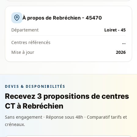
À propos de Rebréchien - 45470
Département
Loiret - 45
Centres référencés
…
Mise à jour
2026
DEVIS & DISPONIBILITÉS
Recevez 3 propositions de centres
CT à Rebréchien
Sans engagement · Réponse sous 48h · Comparatif tarifs et
créneaux.