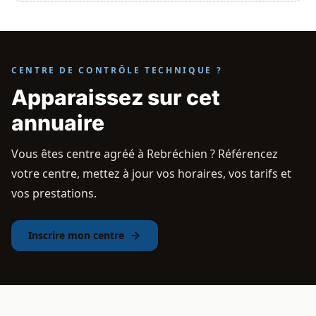
CENTRE DE CONTRÔLE TECHNIQUE ?
Apparaissez sur cet
annuaire
Vous êtes centre agréé à Rebréchien ? Référencez
votre centre, mettez à jour vos horaires, vos tarifs et
vos prestations.
Inscrire mon centre