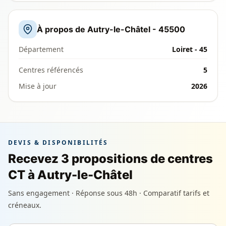
À propos de Autry-le-Châtel - 45500
Département
Loiret - 45
Centres référencés
5
Mise à jour
2026
DEVIS & DISPONIBILITÉS
Recevez 3 propositions de centres
CT à Autry-le-Châtel
Sans engagement · Réponse sous 48h · Comparatif tarifs et
créneaux.