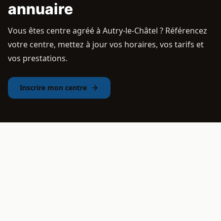
annuaire
Vous êtes centre agréé à Autry-le-Châtel ? Référencez
votre centre, mettez à jour vos horaires, vos tarifs et
vos prestations.
Inscrire mon centre