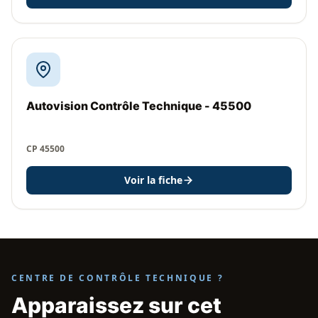
Autovision Contrôle Technique - 45500
CP 45500
Voir la fiche
CENTRE DE CONTRÔLE TECHNIQUE ?
Apparaissez sur cet