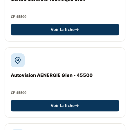
CP 45500
Voir la fiche
Autovision AENERGIE Gien - 45500
CP 45500
Voir la fiche