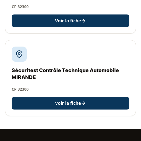
CP 32300
Voir la fiche
Sécuritest Contrôle Technique Automobile
MIRANDE
CP 32300
Voir la fiche