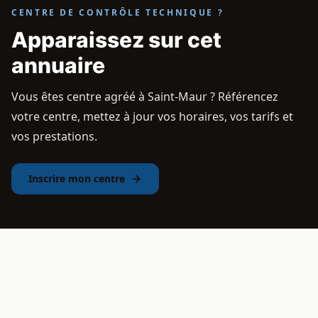
CENTRE DE CONTRÔLE TECHNIQUE ?
Apparaissez sur cet
annuaire
Vous êtes centre agréé à Saint-Maur ? Référencez
votre centre, mettez à jour vos horaires, vos tarifs et
vos prestations.
Inscrire mon centre