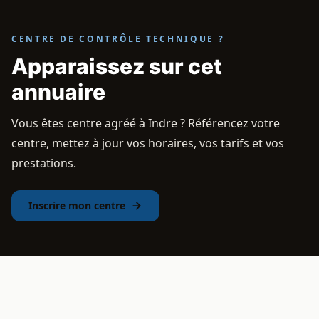
CENTRE DE CONTRÔLE TECHNIQUE ?
Apparaissez sur cet
annuaire
Vous êtes centre agréé à Indre ? Référencez votre
centre, mettez à jour vos horaires, vos tarifs et vos
prestations.
Inscrire mon centre