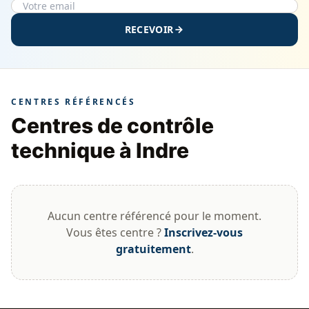
RECEVOIR
CENTRES RÉFÉRENCÉS
Centres de contrôle
technique à Indre
Aucun centre référencé pour le moment.
Vous êtes centre ?
Inscrivez-vous
gratuitement
.