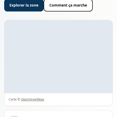
Explorer la zone
Comment ça marche
Carte ©
OpenStreetMap