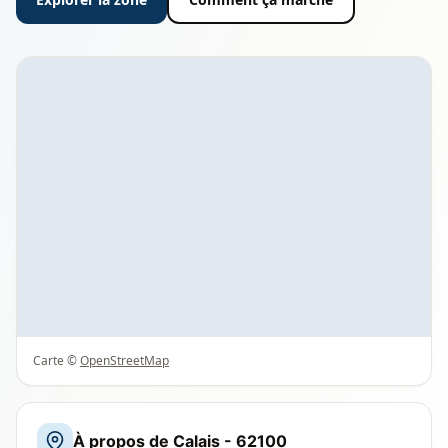
Carte ©
OpenStreetMap
À propos de Calais - 62100