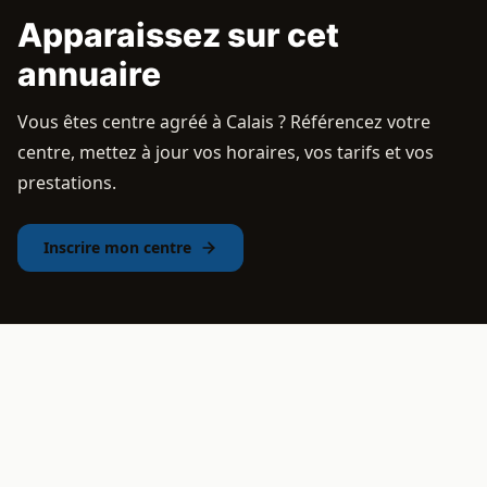
Apparaissez sur cet
annuaire
Vous êtes centre agréé à Calais ? Référencez votre
centre, mettez à jour vos horaires, vos tarifs et vos
prestations.
Inscrire mon centre