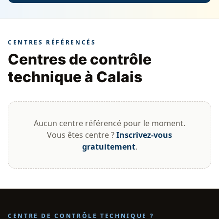
CENTRES RÉFÉRENCÉS
Centres de contrôle
technique à Calais
Aucun centre référencé pour le moment.
Vous êtes centre ?
Inscrivez-vous
gratuitement
.
CENTRE DE CONTRÔLE TECHNIQUE ?