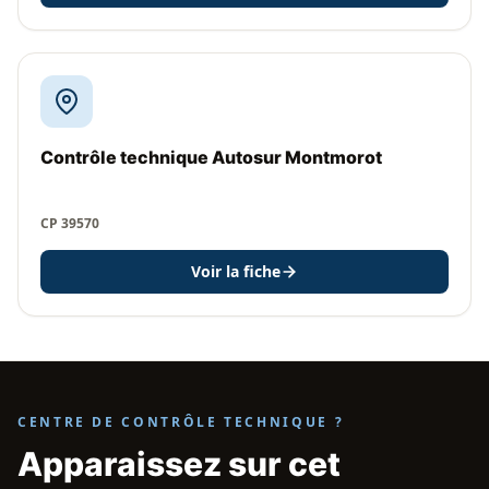
Contrôle technique Autosur Montmorot
CP 39570
Voir la fiche
CENTRE DE CONTRÔLE TECHNIQUE ?
Apparaissez sur cet