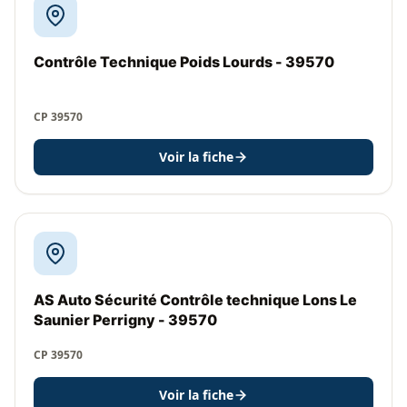
Contrôle Technique Poids Lourds - 39570
CP 39570
Voir la fiche
AS Auto Sécurité Contrôle technique Lons Le
Saunier Perrigny - 39570
CP 39570
Voir la fiche