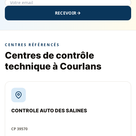
RECEVOIR
CENTRES RÉFÉRENCÉS
Centres de contrôle
technique à Courlans
CONTROLE AUTO DES SALINES
CP 39570