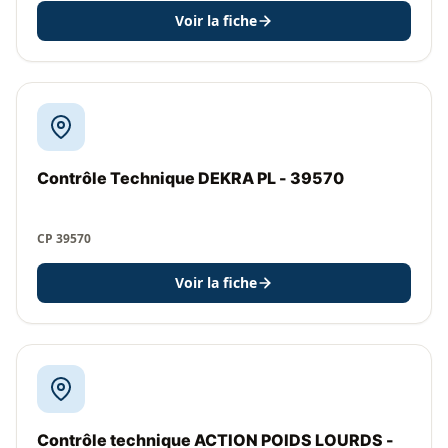
Voir la fiche
Contrôle Technique DEKRA PL - 39570
CP 39570
Voir la fiche
Contrôle technique ACTION POIDS LOURDS -