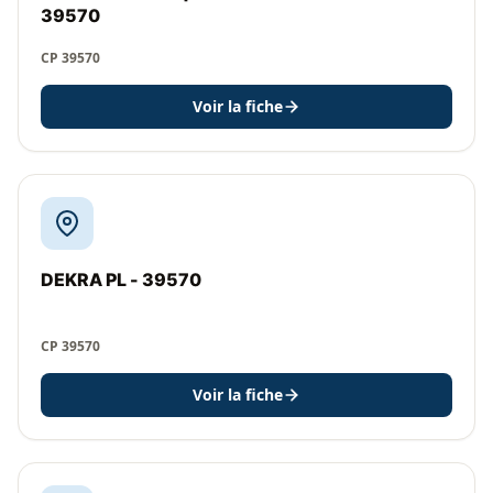
39570
CP 39570
Voir la fiche
DEKRA PL - 39570
CP 39570
Voir la fiche