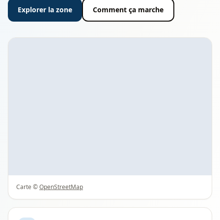
Explorer la zone
Comment ça marche
Carte ©
OpenStreetMap