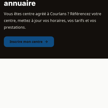
annuaire
Vous êtes centre agréé à Courlans ? Référencez votre
centre, mettez à jour vos horaires, vos tarifs et vos
prestations.
Inscrire mon centre