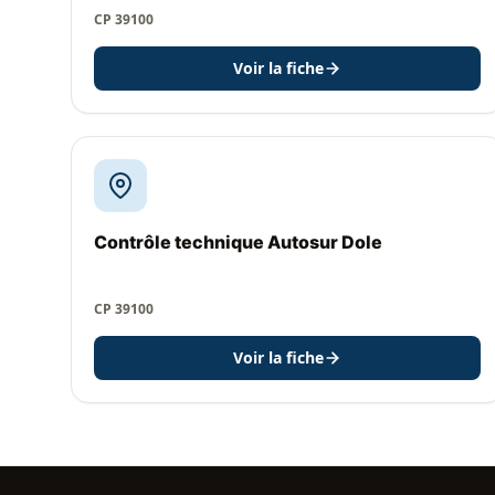
CP 39100
Voir la fiche
Contrôle technique Autosur Dole
CP 39100
Voir la fiche