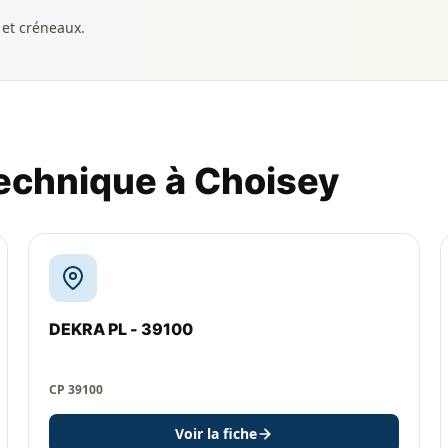
 et créneaux.
technique à Choisey
DEKRA PL - 39100
CP 39100
Voir la fiche