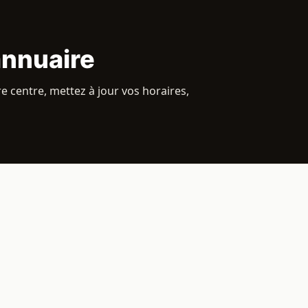
annuaire
e centre, mettez à jour vos horaires,