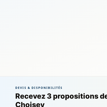
DEVIS & DISPONIBILITÉS
Recevez 3 propositions d
Choisey