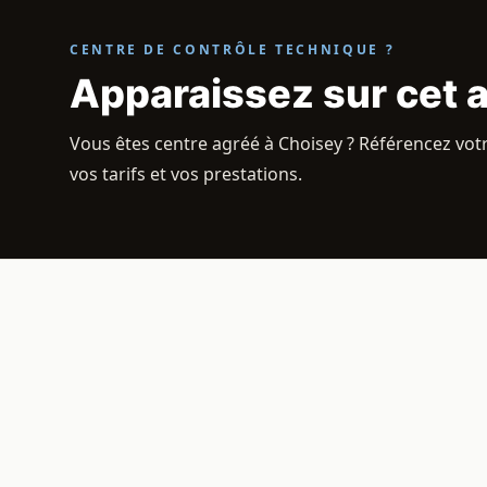
CENTRE DE CONTRÔLE TECHNIQUE ?
Apparaissez sur cet 
Vous êtes centre agréé à Choisey ? Référencez votr
vos tarifs et vos prestations.