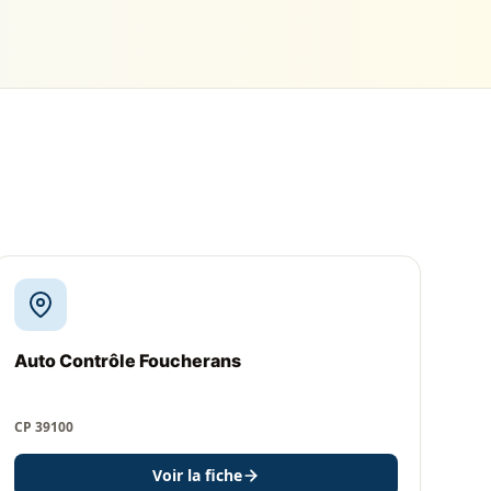
Auto Contrôle Foucherans
CP 39100
Voir la fiche