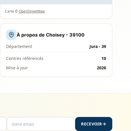
Carte ©
OpenStreetMap
À propos de Choisey - 39100
Département
Jura - 39
Centres référencés
10
Mise à jour
2026
RECEVOIR