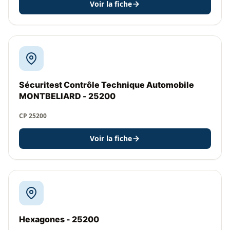
Voir la fiche
Sécuritest Contrôle Technique Automobile
MONTBELIARD - 25200
CP 25200
Voir la fiche
Hexagones - 25200