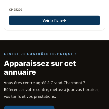
CP 25200
Voir la fiche
CENTRE DE CONTRÔLE TECHNIQUE ?
Apparaissez sur cet
annuaire
Vous êtes centre agréé à Grand-Charmont ?
Référencez votre centre, mettez à jour vos horaires,
vos tarifs et vos prestations.