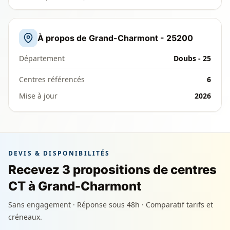
À propos de Grand-Charmont - 25200
Département
Doubs - 25
Centres référencés
6
Mise à jour
2026
DEVIS & DISPONIBILITÉS
Recevez 3 propositions de centres
CT à Grand-Charmont
Sans engagement · Réponse sous 48h · Comparatif tarifs et
créneaux.