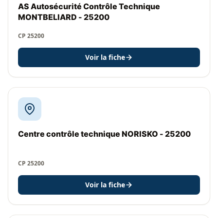
AS Autosécurité Contrôle Technique
MONTBELIARD - 25200
CP 25200
Voir la fiche
Centre contrôle technique NORISKO - 25200
CP 25200
Voir la fiche