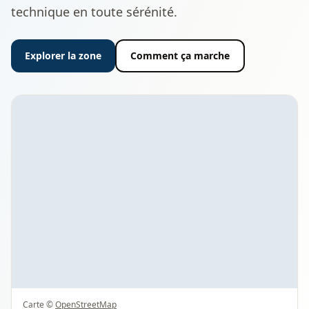
technique en toute sérénité.
Explorer la zone
Comment ça marche
Carte ©
OpenStreetMap