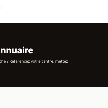
annuaire
he ? Référencez votre centre, mettez