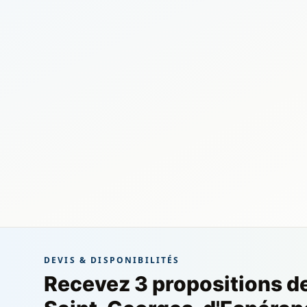
DEVIS & DISPONIBILITÉS
Recevez 3 propositions d