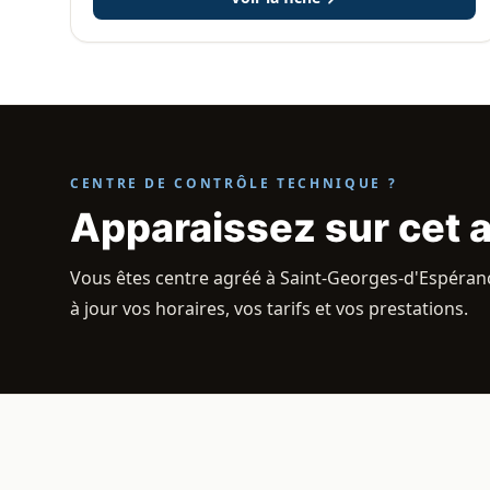
CENTRE DE CONTRÔLE TECHNIQUE ?
Apparaissez sur cet 
Vous êtes centre agréé à Saint-Georges-d'Espéranc
à jour vos horaires, vos tarifs et vos prestations.