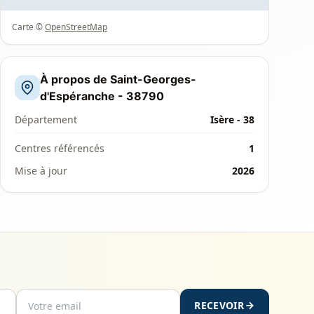
Carte ©
OpenStreetMap
À propos de Saint-Georges-
d'Espéranche - 38790
Département
Isère - 38
Centres référencés
1
Mise à jour
2026
RECEVOIR