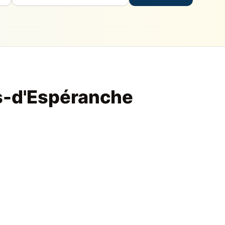
es-d'Espéranche