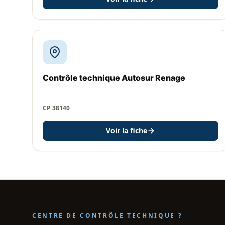
Contrôle technique Autosur Renage
CP 38140
Voir la fiche
CENTRE DE CONTRÔLE TECHNIQUE ?