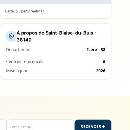
Carte ©
OpenStreetMap
À propos de Saint-Blaise-du-Buis -
38140
Département
Isère - 38
Centres référencés
6
Mise à jour
2026
RECEVOIR