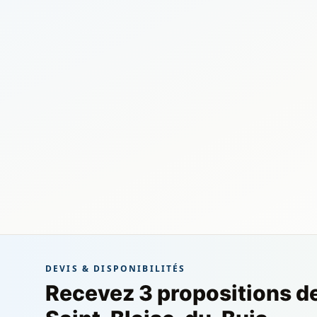
DEVIS & DISPONIBILITÉS
Recevez 3 propositions d