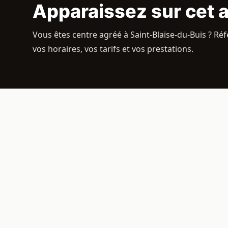
Apparaissez sur cet 
Vous êtes centre agréé à Saint-Blaise-du-Buis ? Réf
vos horaires, vos tarifs et vos prestations.