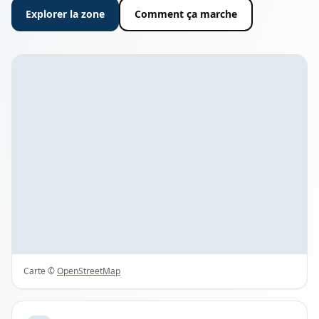
Explorer la zone
Comment ça marche
Carte ©
OpenStreetMap