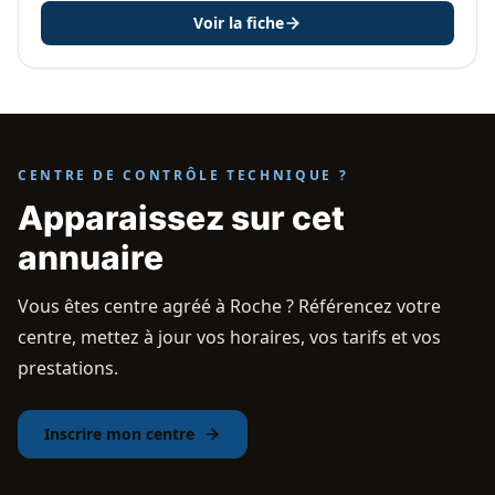
Voir la fiche
CENTRE DE CONTRÔLE TECHNIQUE ?
Apparaissez sur cet
annuaire
Vous êtes centre agréé à Roche ? Référencez votre
centre, mettez à jour vos horaires, vos tarifs et vos
prestations.
Inscrire mon centre