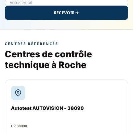
RECEVOIR
CENTRES RÉFÉRENCÉS
Centres de contrôle
technique à Roche
Autotest AUTOVISION - 38090
CP 38090