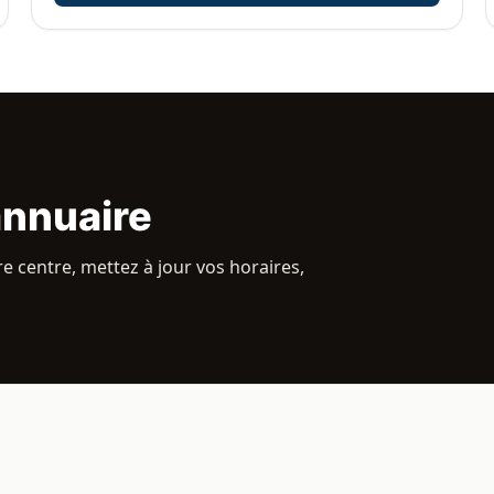
annuaire
 centre, mettez à jour vos horaires,