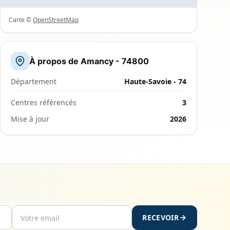
Carte ©
OpenStreetMap
À propos de Amancy - 74800
Département
Haute-Savoie - 74
Centres référencés
3
Mise à jour
2026
RECEVOIR