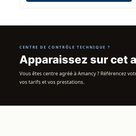
CENTRE DE CONTRÔLE TECHNIQUE ?
Apparaissez sur cet 
Vous êtes centre agréé à Amancy ? Référencez votre
vos tarifs et vos prestations.