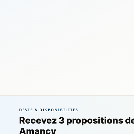
DEVIS & DISPONIBILITÉS
Recevez 3 propositions d
Amancy