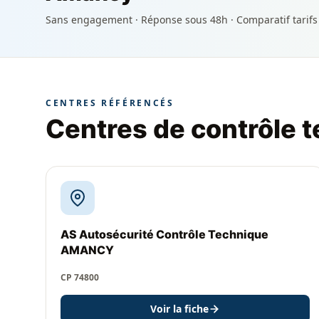
Sans engagement · Réponse sous 48h · Comparatif tarifs
CENTRES RÉFÉRENCÉS
Centres de contrôle 
AS Autosécurité Contrôle Technique
AMANCY
CP 74800
Voir la fiche