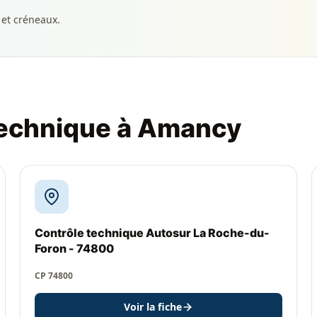
 et créneaux.
technique à Amancy
Contrôle technique Autosur La Roche-du-
Foron - 74800
CP 74800
Voir la fiche