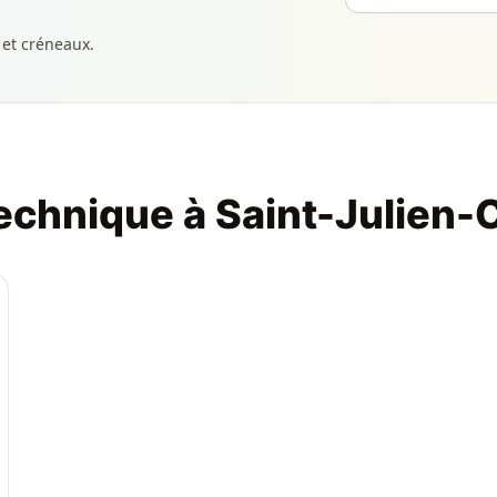
 et créneaux.
echnique à Saint-Julien-