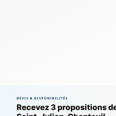
DEVIS & DISPONIBILITÉS
Recevez 3 propositions d