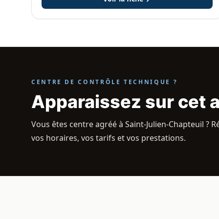
CENTRE DE CONTRÔLE TECHNIQUE ?
Apparaissez sur cet 
Vous êtes centre agréé à Saint-Julien-Chapteuil ? R
vos horaires, vos tarifs et vos prestations.