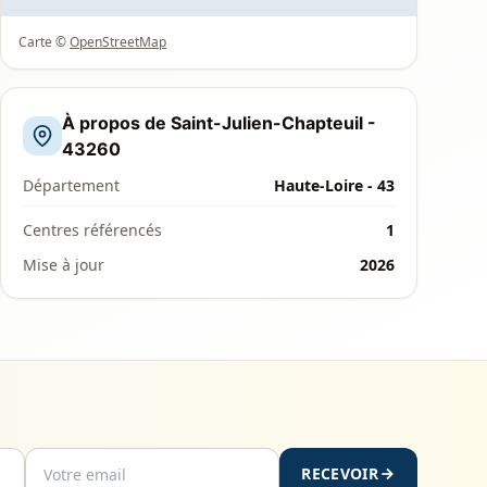
Carte ©
OpenStreetMap
À propos de Saint-Julien-Chapteuil -
43260
Département
Haute-Loire - 43
Centres référencés
1
Mise à jour
2026
RECEVOIR