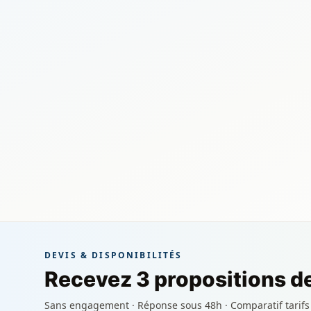
DEVIS & DISPONIBILITÉS
Recevez 3 propositions de
Sans engagement · Réponse sous 48h · Comparatif tarifs