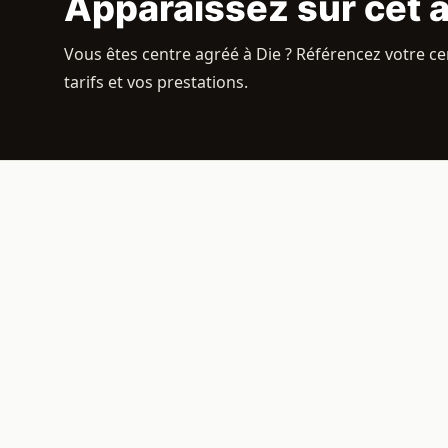
Apparaissez sur cet 
Vous êtes centre agréé à Die ? Référencez votre cen
tarifs et vos prestations.