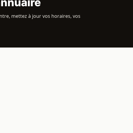
annuaire
tre, mettez à jour vos horaires, vos