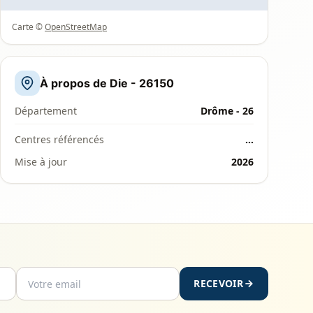
Carte ©
OpenStreetMap
À propos de Die - 26150
Département
Drôme - 26
Centres référencés
…
Mise à jour
2026
RECEVOIR