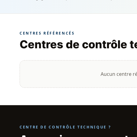
CENTRES RÉFÉRENCÉS
Centres de contrôle t
Aucun centre r
CENTRE DE CONTRÔLE TECHNIQUE ?