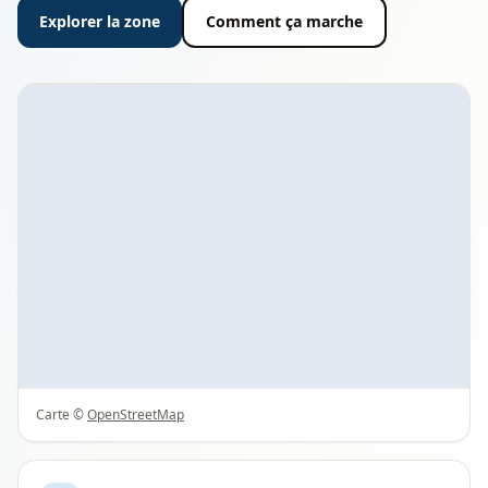
Explorer la zone
Comment ça marche
Carte ©
OpenStreetMap