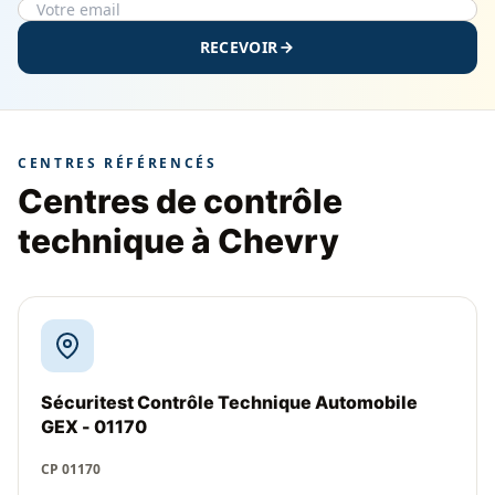
RECEVOIR
CENTRES RÉFÉRENCÉS
Centres de contrôle
technique à Chevry
Sécuritest Contrôle Technique Automobile
GEX - 01170
CP 01170