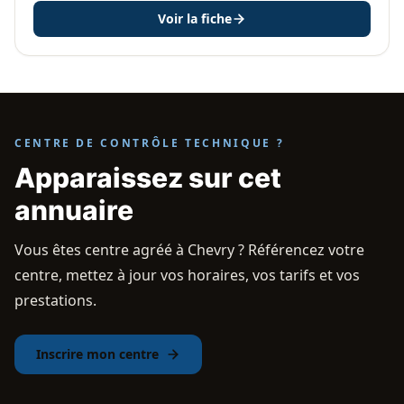
Voir la fiche
CENTRE DE CONTRÔLE TECHNIQUE ?
Apparaissez sur cet
annuaire
Vous êtes centre agréé à Chevry ? Référencez votre
centre, mettez à jour vos horaires, vos tarifs et vos
prestations.
Inscrire mon centre